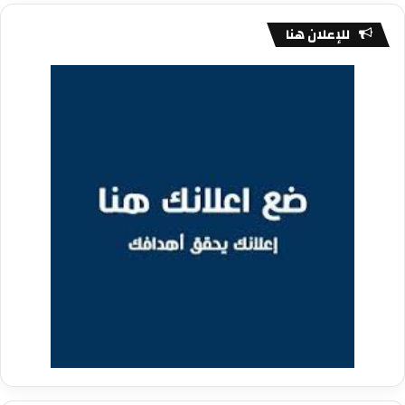
للإعلان هنا