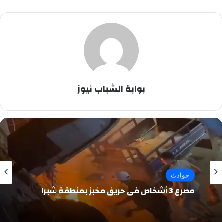
بوابة الشباب نيوز
حوادث
مصرع 3 أشخاص في حريق مخبز بمنطقة شبرا