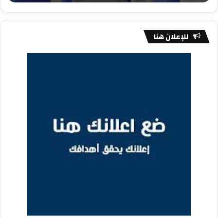
للإعلان هنا