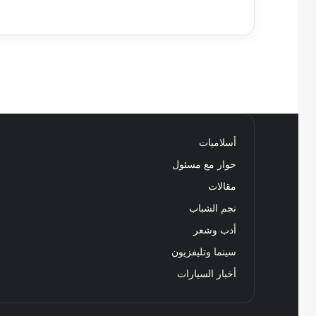
أسلاميات
حوار مع مسئول
مقالات
نجم الشباب
أدب وشعر
سينما وتليفزيون
أخبار السيارات