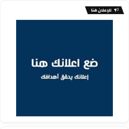
للإعلان هنا