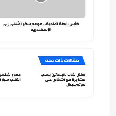
الأهلى
إلى
الإسكندرية
كأس رابطة الأندية.. موعد سفر الأهلى إلى
الإسكندرية
مقالات ذات صلة
مقتل شاب بالبساتين بسبب
مشاجرة مع أشخاص على
انقلاب سيارة
موتوسيكل