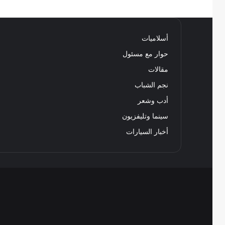
أسلاميات
حوار مع مسئول
مقالات
نجم الشباب
أدب وشعر
سينما وتليفزيون
أخبار السيارات