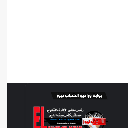
بوابة وراديو الشباب نيوز