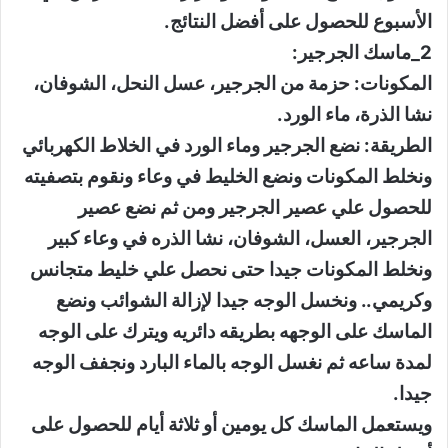
الأسبوع للحصول على أفضل النتائج.
2_ماسك الجرجير:
المكونات: حزمة من الجرجير، عسل النحل، الشوفان،
نشا الذرة، ماء الورد.
الطريقة: نضع الجرجير وماء الورد في الخلاط الكهربائي
ونخلط المكونات ونضع الخليط في وعاء ونقوم بتصفيته
للحصول علي عصير الجرجير ومن ثم نضع عصير
الجرجير، العسل، الشوفان، نشا الذره في وعاء كبير
ونخلط المكونات جيدا حتى نحصل علي خليط متجانس
وكريمي.. ونخسل الوجه جيدا لإزالة الشوائب ونضع
الماسك على الوجهه بطريقه دائريه ويترك على الوجه
لمدة ساعه ثم نغسل الوجه بالماء البارد ونجفف الوجه
جيدا.
ويستعمل الماسك كل يومين أو ثلاثة أيام للحصول على