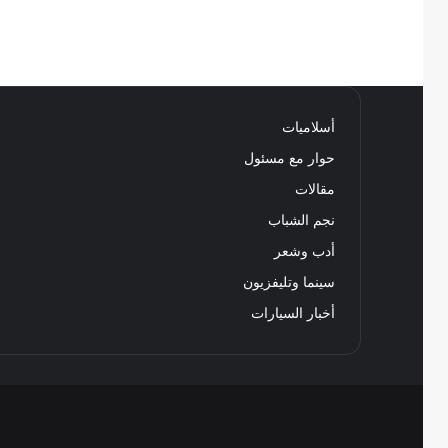
أسلاميات
حوار مع مسئول
مقالات
نجم الشباب
أدب وشعر
سينما وتليفزيون
أخبار السيارات