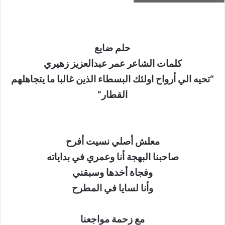
حلم ضايع
كلمات الشاعر عمر عبدالعزيز زهيري
“تحيه الي أرواح اولئك البسطاء الذين غالبا ما يتجاهلهم
القطار”
معلش أصلي نسيت أفرح
صاحبنا البهجة أنا وعمري في بداياته
وفجاة أخدها وسبقني
وأنا لسايا في المطرح
مع زحمة مواجعنا