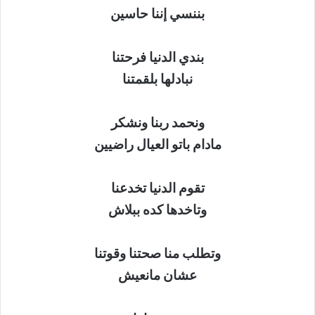
بننسي إننا حاسين
بندي الدنيا فرحتنا
نبادلها بلقمتنا
ونحمد ربنا ونشكر
مادام باتو العيال راضيين
تقوم الدنيا تخدعنا
وتاخدها كده ببلاش
وتطلب منا صحتنا وقوتنا
عشان مانعيش