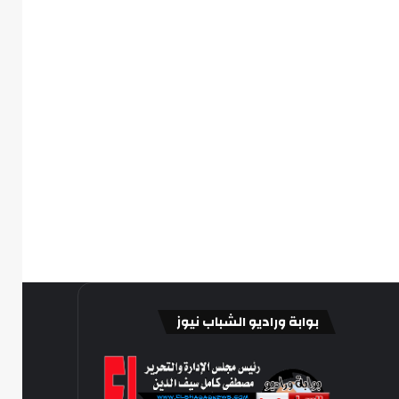
بوابة وراديو الشباب نيوز