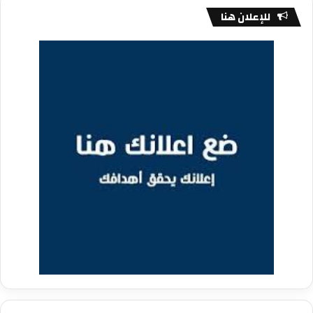
للإعلان هنا