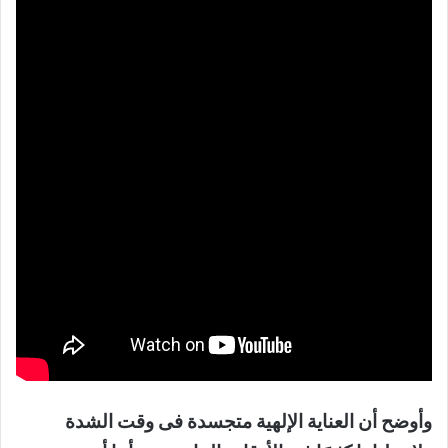
وأوضح أن العناية الإلهية متجسدة فى وقت الشدة