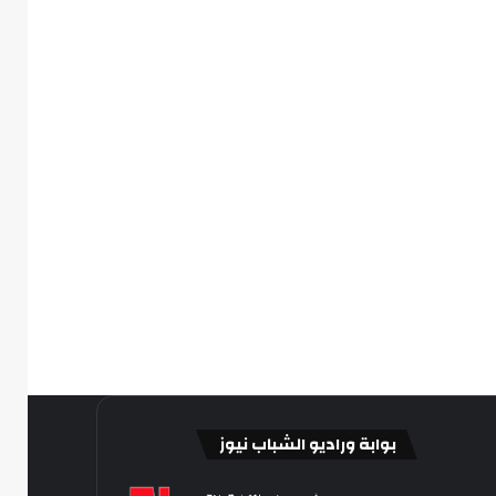
بوابة وراديو الشباب نيوز