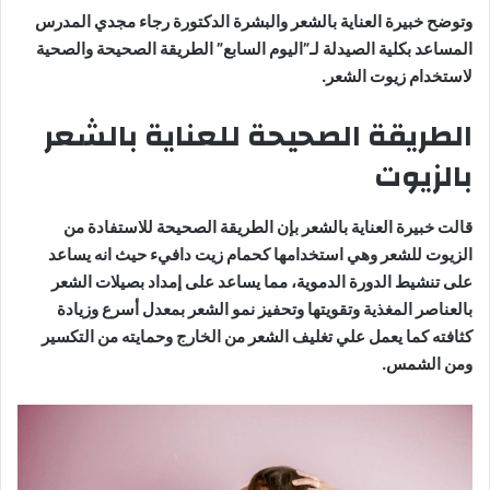
وتوضح خبيرة العناية بالشعر والبشرة الدكتورة رجاء مجدي المدرس
المساعد بكلية الصيدلة لـ”اليوم السابع” الطريقة الصحيحة والصحية
لاستخدام زيوت الشعر.
الطريقة الصحيحة للعناية بالشعر
بالزيوت
قالت خبيرة العناية بالشعر بإن الطريقة الصحيحة للاستفادة من
الزيوت للشعر وهي استخدامها كحمام زيت دافيء حيث انه يساعد
على تنشيط الدورة الدموية، مما يساعد على إمداد بصيلات الشعر
بالعناصر المغذية وتقويتها وتحفيز نمو الشعر بمعدل أسرع وزيادة
كثافته كما يعمل علي تغليف الشعر من الخارج وحمايته من التكسير
ومن الشمس.