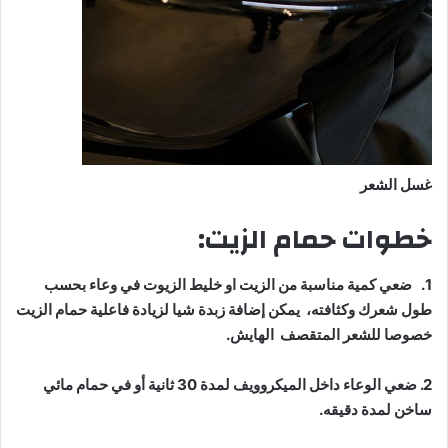
غسل الشعر
خطوات حمام الزيت:
1. ضعي كمية مناسبة من الزيت او خليط الزيوت في وعاء بحسب
طول شعرك وكثافته، يمكن إضافة زبدة شيا لزيادة فاعلية حمام الزيت
خصوصا للشعر المتقصف الهايش.
2. ضعي الوعاء داخل الميكروويف لمدة 30 ثانية أو في حمام مائي
ساخن لمدة دقيقه.