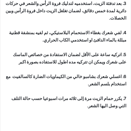
3. بعد تدفئة الزيت، استخدميه لتدليك فروة الرأس والشعر في حركات
دائرية لمدة خمس دقائق، لضمان تغلغل الزيت داخل فروة الرأس وبين
الخصلات.
4. لفي شعرك بغطاء الاستحمام البلاستيكي، ثم لفيه بمنشفة قطنية
مبللة بالماء الدافئ او استخدمي الكاب الحراري.
5. اتركيه ساعة على الأقل لضمان الاستفادة من خصائص الماسك
على شعرك ويمكن ان تتركيه مده اطول للاستفاده بصورة اكبر
6. اغسلي شعرك بشامبو خالي من الكيماويات الضارة كالسالفيت مع
استخدام بلسم الشعر.
7. يكرر حمام الزيت مرة إلى ثلاثه مرات اسبوعيا حسب حالة التلف
التي وصل اليها الشعر.