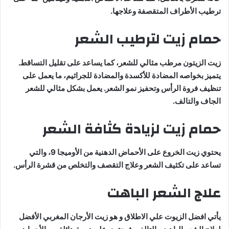
ترطيب الأطراف المتقصفة وعلاجها.
حمام زيت لترطيب الشعر
زيت الزيتون مرطب مثالي للشعر، كما يساعد على تقليل التساقط.
يتميز بخواصه المضادة للأكسدة والمضادة للجراثيم، ما يعمل على
تنظيف فروة الرأس وتحفيز نمو الشعر. يعمل بشكل مثالي للشعر
الجاف والتالف.
حمام زيت لزيادة كثافة الشعر
يحتوي زيت الخروع على الأحماض الدهنية من الأوميجا 9، والتي
تساعد على تكثيف الشعر وعلاج التقصف والتخلص من قشرة الرأس.
علاج الشعر الباهت
يأتي افضل الزيوت علي الاطلاق و هو زيت الأرجان المغربي الأفضل