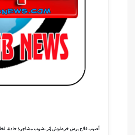
أصيب فلاح برش خرطوش إثر نشوب مشاجرة حادة، لخلافات