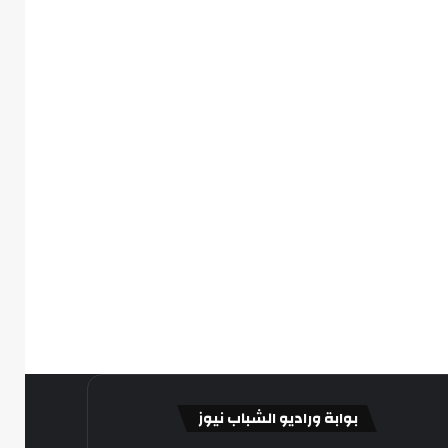
بوابة وراديو الشباب نيوز