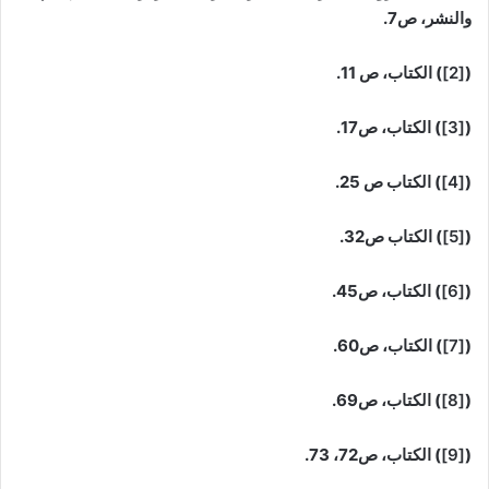
والنشر، ص7.
(
[2]
) الكتاب، ص 11.
(
[3]
) الكتاب، ص17.
(
[4]
) الكتاب ص 25.
(
[5]
) الكتاب ص32.
(
[6]
) الكتاب، ص45.
(
[7]
) الكتاب، ص60.
(
[8]
) الكتاب، ص69.
(
[9]
) الكتاب، ص72، 73.