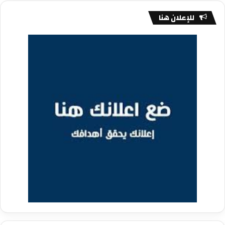
للإعلان هنا