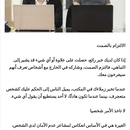
الالتزام بالصمت
إذا كان لديك خبر رائع، حصلت على علاوة أو أي شيء قد يشير إلى
التباهي، فالتزم الصمت، وشاركه في الخارج مع أشخاص تعرف أنهم
سيفرحون معك.
عندما تخبر زملاءك في المكتب، يميل الناس إلى الحكم عليك كشخص
متعجرف، بينما عندما تكون هادئًا، لا أحد يستطيع أن يقول أي شيء.
لا تاخذ الأمر شخصيا
الغيرة هي في الأساس انعكاس لمشاعر عدم الأمان لدى الشخص،