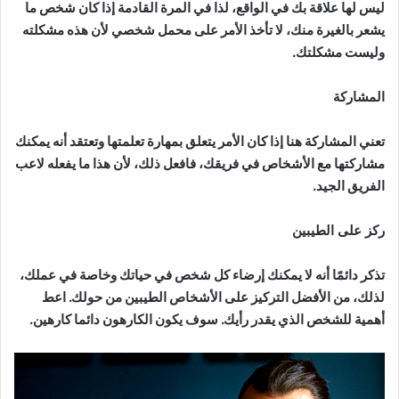
ليس لها علاقة بك في الواقع، لذا في المرة القادمة إذا كان شخص ما
يشعر بالغيرة منك، لا تأخذ الأمر على محمل شخصي لأن هذه مشكلته
وليست مشكلتك.
المشاركة
تعني المشاركة هنا إذا كان الأمر يتعلق بمهارة تعلمتها وتعتقد أنه يمكنك
مشاركتها مع الأشخاص في فريقك، فافعل ذلك، لأن هذا ما يفعله لاعب
الفريق الجيد.
ركز على الطيبين
تذكر دائمًا أنه لا يمكنك إرضاء كل شخص في حياتك وخاصة في عملك،
لذلك، من الأفضل التركيز على الأشخاص الطيبين من حولك. اعط
أهمية للشخص الذي يقدر رأيك. سوف يكون الكارهون دائما كارهين.