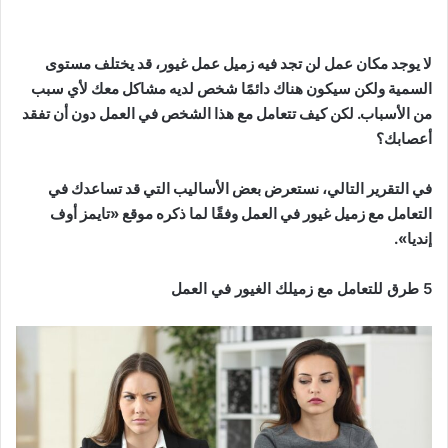
لا يوجد مكان عمل لن تجد فيه زميل عمل غيور، قد يختلف مستوى
السمية ولكن سيكون هناك دائمًا شخص لديه مشاكل معك لأي سبب
من الأسباب. لكن كيف تتعامل مع هذا الشخص في العمل دون أن تفقد
أعصابك؟
في التقرير التالي، نستعرض بعض الأساليب التي قد تساعدك في
التعامل مع زميل غيور في العمل وفقًا لما ذكره موقع «تايمز أوف
إنديا».
5 طرق للتعامل مع زميلك الغيور في العمل