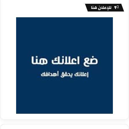
للإعلان هنا