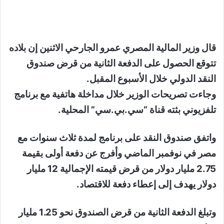
قال وزير المالية المصري عمرو الجارحي الاثنين إن بلاده
تتوقع الحصول على الدفعة الثانية من قرض صندوق
النقد الدولي خلال الأسبوع المقبل.
وجاءت تصريحات الوزير خلال مداخلة هاتفية مع برنامج
تلفزيوني بثته قناة “سي.بي.سي” المحلية.
واتفق صندوق النقد على برنامج لمدة ثلاث سنوات مع
مصر في نوفمبر الماضي وأفرج عن دفعة أولى بقيمة
2.75 مليار دولار من قرض قيمته الإجمالية 12 مليار
دولار يهدف إلى إعطاء دفعة للاقتصاد.
وتبلغ الدفعة الثانية من قرض الصندوق نحو 1.25 مليار