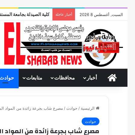
كلية الصيدلة بجامعة المستق
السبت, أغسطس 8 2026
أخبار عاجلة
الرئيسية
أخبار
محافظات
متابعات
حوادث
الرئيسية
/
حوادث
/
مصرع شاب بجرعة زائدة من المواد الم
حوادث
مصرع شاب بجرعة زائدة من المواد ال