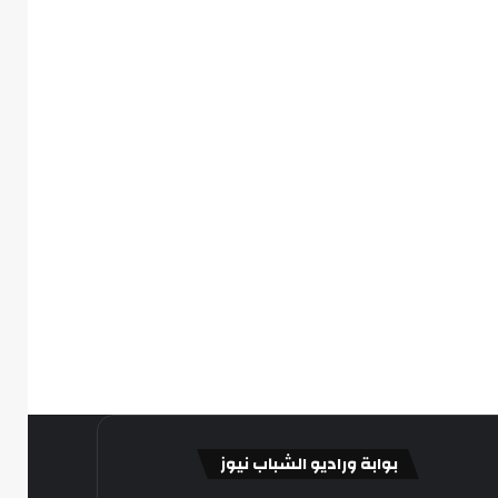
بوابة وراديو الشباب نيوز