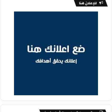
للإعلان هنا