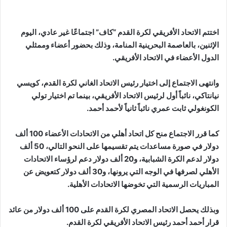
اختتم الاتحاد الأفريقي لكرة القدم “كاف” اجتماعًا غير عادي، اليوم
الإثنين، بالعاصمة البحرينية المنامة، وذلك بحضور أعضاء وممثلي
الدول الأعضاء في الاتحاد الأفريقي.
وانتهى الاجتماع إلى اختيار رئيس الاتحاد الغاني لكرة القدم، كويسي
نيانتاكي، نائباً أول لرئيس الاتحاد الأفريقي، بينما تم اختيار تولي
الكونغولي ثابت عمري نائباً ثانياً لأحمد أحمد.
كما قرر الاجتماع منح كل اتحاد أهلي من الاتحادات الأعضاء 100 ألف
دولار في صورة مساعدات يتم تقسيمها على النحو التالي، 50 ألف
دولار لدعم الكرة الشبابية، و20 ألف دولار دعم لرؤساء الاتحادات
الأهلي لصرفها في الوجه التي يرونها، و30 ألف دولار كتعويض عن
المباريات الرسمية التي تخوضها الاتحادات الأهلية.
وبذلك يحصل الاتحاد المصري لكرة القدم على 100 ألف دولار من عائد
قرار أحمد أحمد رئيس الاتحاد الأفريقي لكرة القدم.