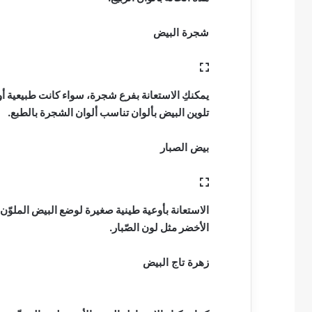
شجرة البيض
يمكنكِ الاستعانة بفرع شجرة، سواء كانت طبيعية أو 
تلوين البيض بألوان تناسب ألوان الشجرة بالطبع.
بيض الصبار
الاستعانة بأوعية طينية صغيرة لوضع البيض الملوّن 
الأخضر مثل لون الصّبار.
زهرة تاج البيض