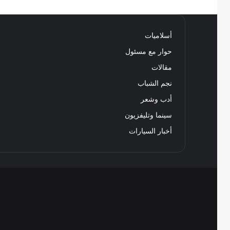
أسلاميات
حوار مع مسئول
مقالات
نجم الشباب
أدب وشعر
سينما وتليفزيون
أخبار السيارات