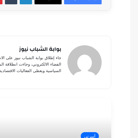
بوابة الشباب نيوز
جاء إطلاق بوابة الشباب نيوز على الا
الفضاء الالكتروني، وجاءت انطلاقة ال
السياسية ويغطى الفعاليات الاقتصادية
أقرأ التالي
أسرتى