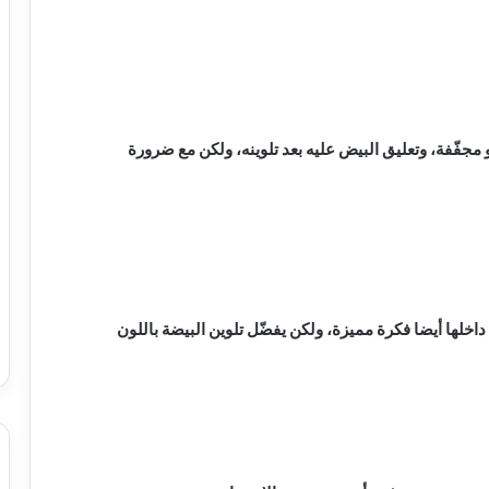
مجفّفة، وتعليق البيض عليه بعد تلوينه، ولكن مع ضرورة
داخلها أيضا فكرة مميزة، ولكن يفضّل تلوين البيضة باللون