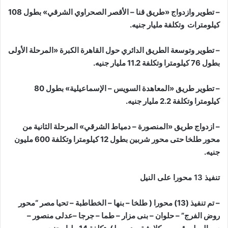
– تطوير وازدواج «طريق قنا – الأقصر الصحراوي الشرقي» بطول 108
كيلومترات وتكلفة مليار جنيه.
– تطوير وتوسعة الطريق الدائري حول القاهرة الكبرة «المرحلة الأولى
بطول 76 كيلومترا وتكلفة 11.2 مليار جنيه.
– تطوير طريق «المعاهدة السويس – الإسماعيلية» بطول 80
كيلومترا وتكلفة 2.2 مليار جنيه.
– ازدواج طريق «المنصورة – دمياط الشرقي» المرحلة الثانية من
محور طلخا حتى محور شربين بطول 12 كيلومترا وتكلفة 600 مليون
جنيه.
تنفيذ 13 محورا على النيل
– تم تنفيذ (13) محورا ( طلخا – بنها – الخطاطبة – تحيا مصر “محور
روض الفرج” – حلوان – بنى مزار – طما – جرجا –عدلى منصور –