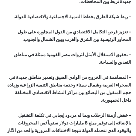
جديدة تربط بين المحافظات.
– ربط شبكة الطرق بخطط التنمية الاجتماعية والاقتصادية للدولة.
– تعزيز فرص التكامل الاقتصادي من الدول المجاورة على طول
المحاور الرئيسية بين الشرق والغرب وبين الشمال والجنوب.
– تحقيق الاستغلال الأمثل لثروات مصر القومية ممثلة في مناطق
التعدين والسياحة.
– المساهمة في الخروج من الوادي الضيق وتعمير مناطق جديدة في
الصحراء الغربية وشمال سيناء وخدمة مناطق التنمية الزراعية وزيادة
حجم المنقول من البضائع بين مراكز النشاط الاقتصادي المختلفة
داخل الجمهورية.
– خفض أزمنة الرحلات وبما له مردود إيجابي في تكلفة التشغيل
بالإضافة إلى توفير مبلغ 8 مليارات دولار سنوياً ثمن المحروقات
والوقود الذي تتحمله الدولة نتيجة الاختناقات المرورية والحد من الآثار