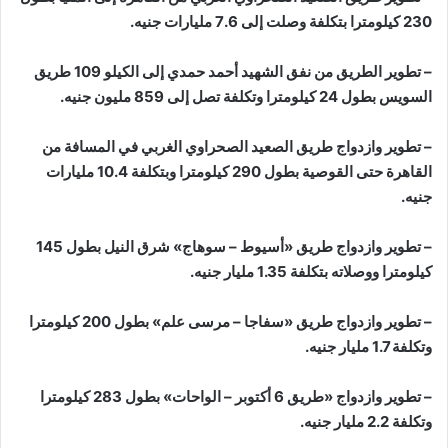
230 كيلومترا بتكلفة وصلت إلى 7.6 مليارات جنيه.
– تطوير الطريق من نفق الشهيد أحمد حمدي إلى الكيلو 109 طريق
السويس بطول 24 كيلومترا وتكلفة تصل إلى 859 مليون جنيه.
– تطوير وازدواج طريق الصعيد الصحراوي الغربي في المسافة من
القاهرة حتى القوصية بطول 290 كيلومترا وبتكلفة 10.4 مليارات
جنيه.
– تطوير وازدواج طريق «أسيوط – سوهاج» شرق النيل بطول 145
كيلومترا ووصلاته بتكلفة 1.35 مليار جنيه.
– تطوير وازدواج طريق «سفاجا – مرسى علم» بطول 200 كيلومترا
وتكلفة 1.7 مليار جنيه.
– تطوير وازدواج «طريق 6 أكتوبر – الواحات» بطول 283 كيلومترا
وتكلفة 2.2 مليار جنيه.