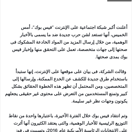
أعلنت أكبر شبكة اجتماعية على الإنترنت “فيس بوك”، أمس
الخميس، أنها تستعد لشن حرب جديدة ضد ما يسمى بالأخبار
الوهمية، من خلال إرسال المزيد من المواد الخادعة المشكوك فى
صحتها إلى جهات متخصصة، تعمل على التحقق منها وإخبار فيس
بوك بمدى صحتها.
وقالت الشركة، فى بيان على موقعها على الإنترنت، إنها ستبدأ
باستخدام طرق جديدة للكشف عن الخدع الممكنة، وإرسالها إلى
المتخصصين، ومن المحتمل أن تظهر هذه الخطوة الحقائق بشكل
كبير وتمنع المستخدمين من التعرض على محتوى غير حقيقى يجعلهم
يكونون وجهات نظر غير سليمة.
وتم انتقاد فيس بوك خلال الفترة الأخيرة، باعتبارها واحدة من نقاط
التوزيع الرئيسية للأخبار الوهمية، والتى يعتقد الكثيرون أنها أثرت
على الانتخابات الرئاسية الأمريكية عام 2016، وتسببت فى فوز