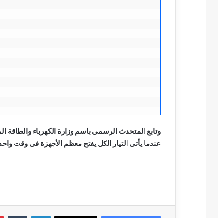
وتابع المتحدث الرسمى باسم وزارة الكهرباء والطاقة ال
عندما يأتى التيار الكل يفتح معظم الأجهزة فى وقت واحد
لينكدإن