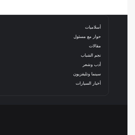
أسلاميات
حوار مع مسئول
مقالات
نجم الشباب
أدب وشعر
سينما وتليفزيون
أخبار السيارات