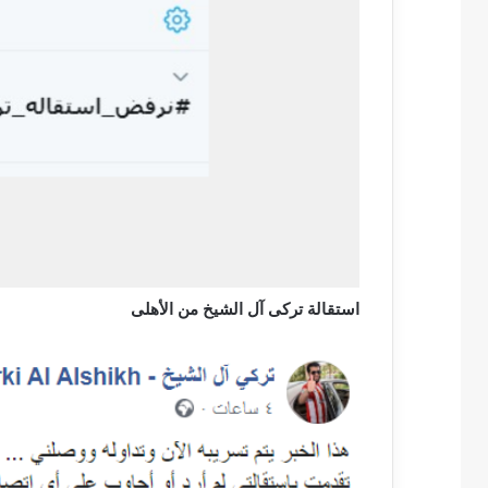
استقالة تركى آل الشيخ من الأهلى