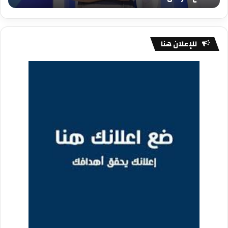
للإعلان هنا