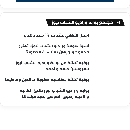
مجتمع بوابة وراديو الشباب نيوز
اجمل التهاني عقد قران أحمد وهدير
أسرة «بوابة وراديو الشباب نيوز» تهنئ
محمود ونورهان بمناسبة الخطوبة
برقيه تهنئة من بوابة وراديو الشباب نيوز
للعروسين حبيبه و أحمد
برقية تهنئة بمناسبه خطوبة عزالدين وفاطيما
بوابة و راديو الشباب نيوز تهنئ الكاتبة
والاديبه رضوى العوضى بعيد ميلادها