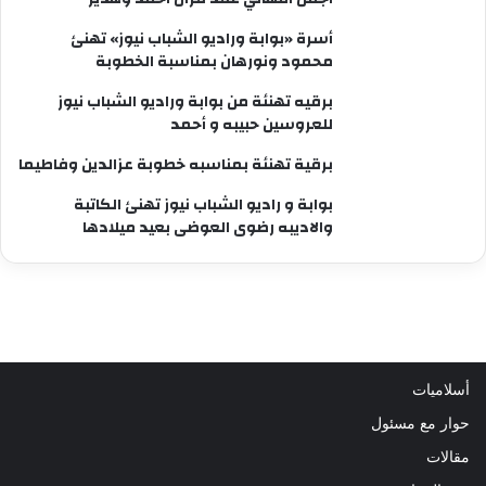
أسرة «بوابة وراديو الشباب نيوز» تهنئ
محمود ونورهان بمناسبة الخطوبة
برقيه تهنئة من بوابة وراديو الشباب نيوز
للعروسين حبيبه و أحمد
برقية تهنئة بمناسبه خطوبة عزالدين وفاطيما
بوابة و راديو الشباب نيوز تهنئ الكاتبة
والاديبه رضوى العوضى بعيد ميلادها
أسلاميات
حوار مع مسئول
مقالات