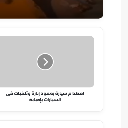
اصطدام
سيارة
بعمود
إنارة
وتلفيات
فى
السيارات
بإمبابة
اصطدام سيارة بعمود إنارة وتلفيات فى
السيارات بإمبابة