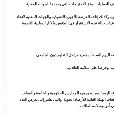
 العمليات، وفق الاحتياجات التى يحددها الجهات المعنية.
كذلك إتاحة الفرصة للأجهزة التنفيذية والجهات المعنية لاتخاذ
داعيات حالة عدم الاستقرار فى الطقس والآثار السلبية الناجمة
ة اليوم السبت، بجميع مراحل التعليم دون الجامعى.
وية، وحرصا على سلامة الطلاب.
، اليوم السبت، بجميع المدارس الحكومية والخاصة والمعاهد
ت الهيئة العامة للأرصاد الجوية، والتى تشير إلى تعرض البلاد
ى أمن وسلامة الطلاب.