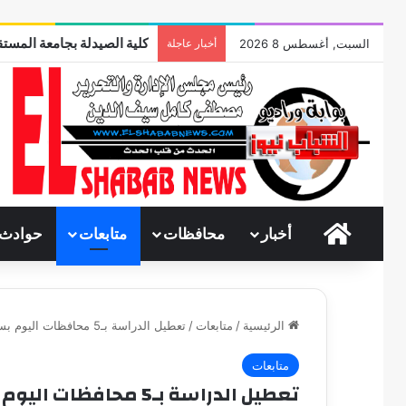
كلية الصيدلة بجامعة المستق
السبت, أغسطس 8 2026
أخبار عاجلة
الرئيسية
أخبار
محافظات
متابعات
حوادث
الرئيسية
/
متابعات
/
تعطيل الدراسة بـ5 محافظات اليوم بسبب حالة الطقس
متابعات
تعطيل الدراسة بـ5 محافظات اليوم بسبب حالة الطقس