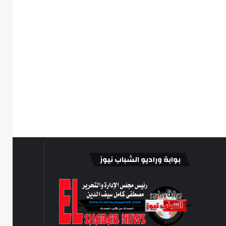
بوابة وراديو الشباب نيوز