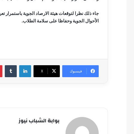
جاء ذلك نظرا لتوقعات هيئة الارصاد الجوية باستمرار 
الأحوال الجوية وحفاظا على سلامة الطلاب.
لينكدإن
فيسبوك
‫X
بوابة الشباب نيوز