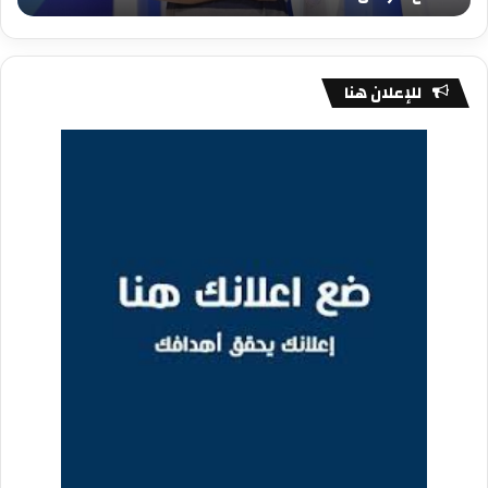
للإعلان هنا