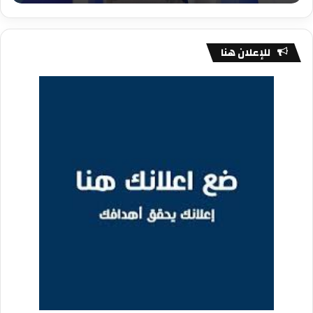
للإعلان هنا