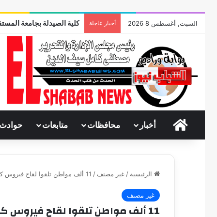
كلية الصيدلة بجامعة المستق
السبت, أغسطس 8 2026
أخبار عاجلة
الرئيسية
أخبار
محافظات
متابعات
حوادث
الرئيسية
/
غير مصنف
/
11 ألف مواطن تلقوا لقاح فيروس كورونا من خلال حزب مستقبل وطن بالازبكية
غير مصنف
11 ألف مواطن تلقوا لقاح فيروس كورونا من خلال حزب مستقبل وطن بالازبكية