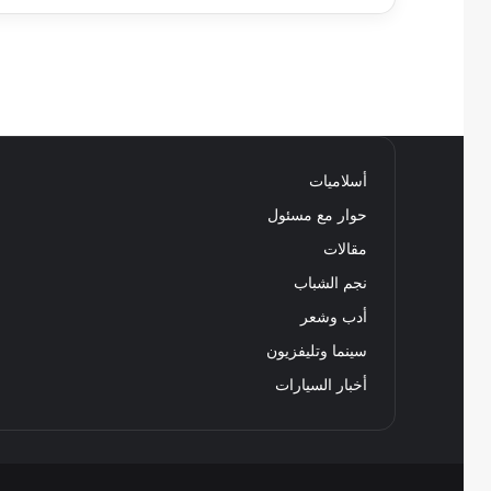
أسلاميات
حوار مع مسئول
مقالات
نجم الشباب
أدب وشعر
سينما وتليفزيون
أخبار السيارات