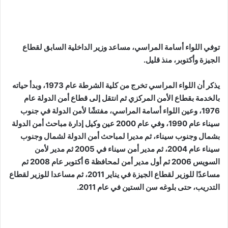
توفي اللواء أسامة المراسي، مساعد وزير الداخلية السابق لقطاع
الجيزة وأكتوبر، منذ قليل.
يذكر أن اللواء المراسي تخرج من كلية الشرطة عام 1973، وبدأ حياته
بالخدمة بقطاع الأمن المركزي ثم انتقل إلى قطاع أمن الدولة عام
1976، وعين اللواء أسامة المراسي، مفتشًا لأمن الدولة في جنوب
سيناء عام 1990، وفي عام 2000 عين وكيل إدارة مباحث أمن الدولة
بشمال وجنوب سيناء، ثم مديرا لمباحث أمن الدولة لشمال وجنوب
سيناء عام 2004، ثم مدير أمن سيناء في 2005 ثم مدير لأمن
السويس 2006 ثم أول مدير أمن لمحافظة 6 أكتوبر عام 2008 ثم
مساعدًا للوزير لقطاع الجيزة في يناير 2011، ثم مساعدا للوزير لقطاع
التدريب، حتى بلوغه سن الستين في عام 2011.