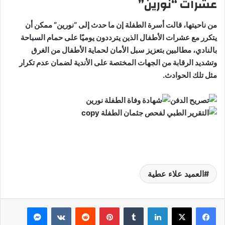
عشرات “نورين”
من ناحيتها، قالت أسرة الطفلة إن ما حدث إلى “نورين” ممكن أن
يتكرر مع عشرات الأطفال الذين يترددون يوميًا على حمام السباحة
بالنادي، مطالبين بتعزيز سبل الأمان لحماية الأطفال من الغرق
وتشديد الرقابة من الجهات المختصة على الأندية لضمان عدم تكرار
مثل تلك الحوادث.
العميد علاء عطية
لينكدإن
بينتيريست
ماسنجر