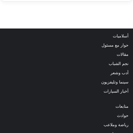
أسلاميات
حوار مع مسئول
مقالات
نجم الشباب
أدب وشعر
سينما وتليفزيون
أخبار السيارات
متابعات
حوادث
رياضة وملاعب