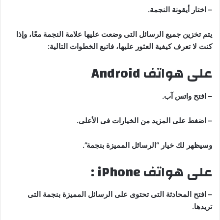
– اختار أيقونة النجمة.
يتم تخزين جميع الرسائل التى وضعت عليها علامة النجمة معًا، وإذا
كنت لا تعرف كيفية العثور عليها، فاتبع الخطوات التالية:
على هواتف Android
– افتح واتس آب.
– اضغط على المزيد من الخيارات فى الأعلى.
وسيظهر لك خيار “الرسائل المميزة بنجمة”.
على هواتف iPhone :
– افتح المحادثة التى تحتوى على الرسائل المميزة بنجمة التى
تريدها.