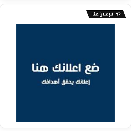
للإعلان هنا