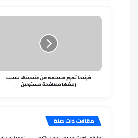
فرنسا
تحرم
مسلمة
من
جنسيتها
بسبب
رفضها
مصافحة
مسئولين
فرنسا تحرم مسلمة من جنسيتها بسبب
رفضها مصافحة مسئولين
مقالات ذات صلة