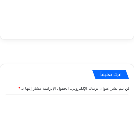
اترك تعليقاً
لن يتم نشر عنوان بريدك الإلكتروني.
الحقول الإلزامية مشار إليها بـ
*
ا
ل
ت
ع