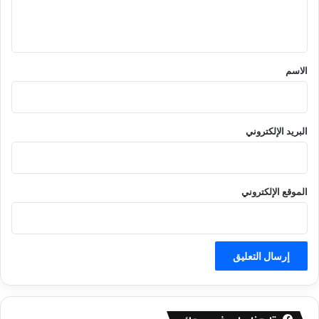
ل
ي
ق
*
الاسم
البريد الإلكتروني
الموقع الإلكتروني