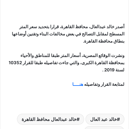
أصدر خالد عبدالعال، محافظ القاهرة، قرارا بتحديد سعر المتر
المسطح لمقابل التصالح في بعض مخالفات البناء وتقنين أوضاعها
بنطاق محافظة القاهرة.
ونشرت الوقائع المصرية، أسعار المتر طبقا للمناطق والأحياء
بمحافظة القاهرة الكبرى، والتي جاءت تفاصيله طبقا للقرار 10352
لسنة 2019 .
لمتابعة القرار وتفاصيله
هنـــــا
خالد عبد العال
خالد عبدالعال محافظ القاهرة