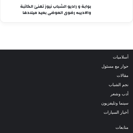
بوابة و راديو الشباب نيوز تهنئ الكاتبة
والاديبه رضوى العوضى بعيد ميلادها
أسلاميات
حوار مع مسئول
مقالات
نجم الشباب
أدب وشعر
سينما وتليفزيون
أخبار السيارات
متابعات