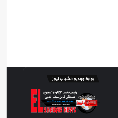
بوابة وراديو الشباب نيوز