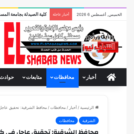
كلية الصيدلة بجامعة المست
الخميس, أغسطس 6 2026
أخبار عاجلة
الرئيسية
أخبار
محافظات
متابعات
حوادث
الرئيسية
/
أخبار
/
محافظات
/
محافظ الشرقية: تحقيق عاجل
الشرقية
محافظات
محافظ الشرقية: تحقيق عاجل فى كا