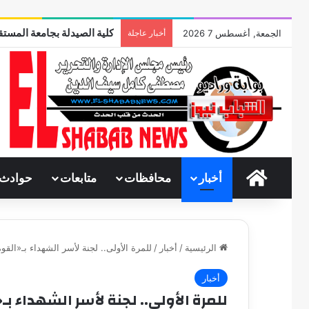
كلية الصيدلة بجامعة المستقب
الجمعة, أغسطس 7 2026
أخبار عاجلة
الرئيسية
أخبار
محافظات
متابعات
حوادث
الرئيسية
/
أخبار
/
للمرة الأولى.. لجنة لأسر الشهداء بـ«القو
أخبار
للمرة الأولى.. لجنة لأسر الشهداء ب