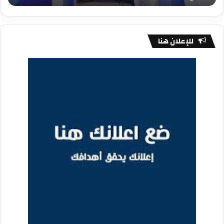
للإعلان هنا