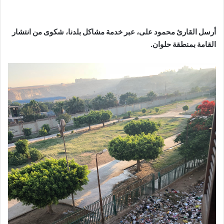
أرسل القارئ محمود على، عبر خدمة مشاكل بلدنا، شكوى من انتشار
القامة بمنطقة حلوان.