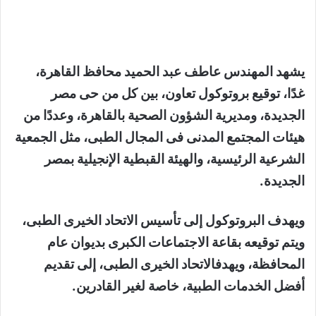
يشهد المهندس عاطف عبد الحميد محافظ القاهرة،
غدًا، توقيع بروتوكول تعاون، بين كل من حى مصر
الجديدة، ومديرية الشؤون الصحية بالقاهرة، وعددًا من
هيئات المجتمع المدنى فى المجال الطبى، مثل الجمعية
الشرعية الرئيسية، والهيئة القبطية الإنجيلية بمصر
الجديدة.
ويهدف البروتوكول إلى تأسيس الاتحاد الخيرى الطبى،
ويتم توقيعه بقاعة الاجتماعات الكبرى بديوان عام
المحافظة، ويهدفالاتحاد الخيرى الطبى، إلى تقديم
أفضل الخدمات الطبية، خاصة لغير القادرين.