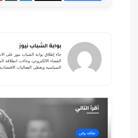
بوابة الشباب نيوز
جاء إطلاق بوابة الشباب نيوز على الا
الفضاء الالكتروني، وجاءت انطلاقة ال
السياسية ويغطى الفعاليات الاقتصادية
أقرأ التالي
ثقافه وفن