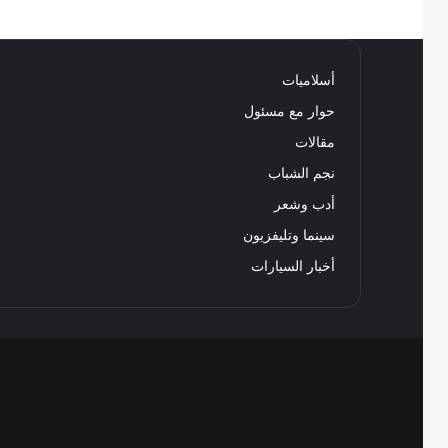
أسلاميات
حوار مع مسئول
مقالات
نجم الشباب
أدب وشعر
سينما وتليفزيون
أخبار السيارات