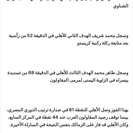
الشناوي
وسجل محمد شريف الهدف الثاني للأهلي في الدقيقة 52 من رأسية
بعد متابعة ركلة ركنية كريستو
وسجل طاهر محمد الهدف الثالث للأهلي في الدقيقة 68 من تسديدة
بيسراه في الزاوية اليمنى لمرمى المقاولون
بهذا الفوز وصل الأهلي للنقطة 81 في صدارة ترتيب الدوري المصري،
بينما توقف رصيد المقاولون العرب عند 44 نقطة في المركز السابع،
وكان الأهلي قد فاز على الزمالك بنفس النتيجة في المباراة الأخيرة.