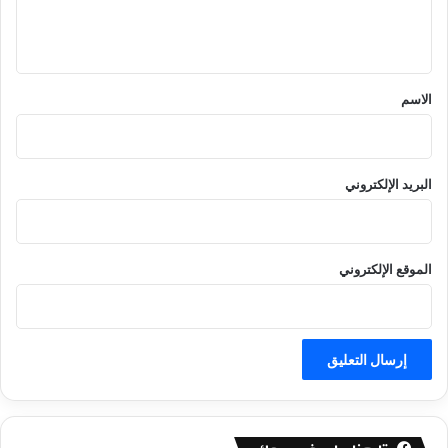
ل
ي
ق
*
الاسم
البريد الإلكتروني
الموقع الإلكتروني