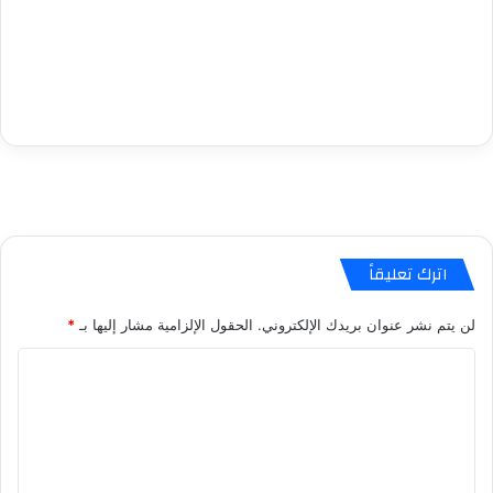
اترك تعليقاً
لن يتم نشر عنوان بريدك الإلكتروني.
الحقول الإلزامية مشار إليها بـ
*
ا
ل
ت
ع