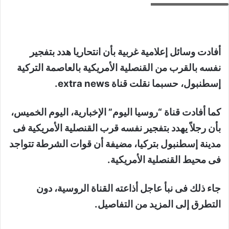
أفادت وسائل إعلامية غربية بأن انتحاريا هدد بتفجير
نفسه بالقرب من القنصلية الأمريكية بالعاصمة التركية
إسطنبول، حسبما نقلت قناة extra news.
كما أفادت قناة “روسيا اليوم” الإخبارية، اليوم الخميس،
بأن رجلاً يهدد بتفجير نفسه قرب القنصلية الأمريكية فى
مدينة إسطنبول بتركيا، مضيفة أن قوات الشرطة تتواجد
فى محيط القنصلية الأمريكية.
جاء ذلك فى نبأ عاجل أذاعته القناة الروسية، دون
التطرق إلى المزيد من التفاصيل.